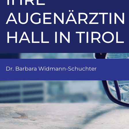
AUGENÄRZTIN 
HALL IN TIROL
Dr. Barbara Widmann-Schuchter