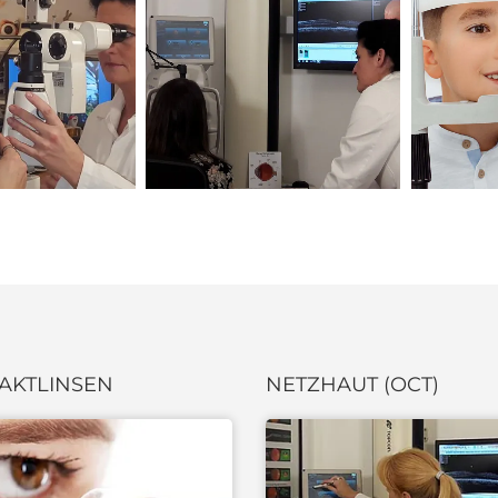
AKTLINSEN
NETZHAUT (OCT)