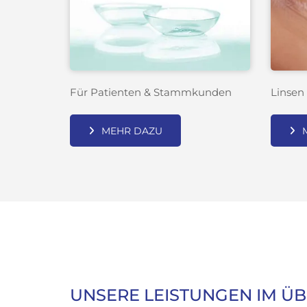
Für Patienten & Stammkunden
Linsen 
MEHR DAZU
UNSERE LEISTUNGEN IM ÜB