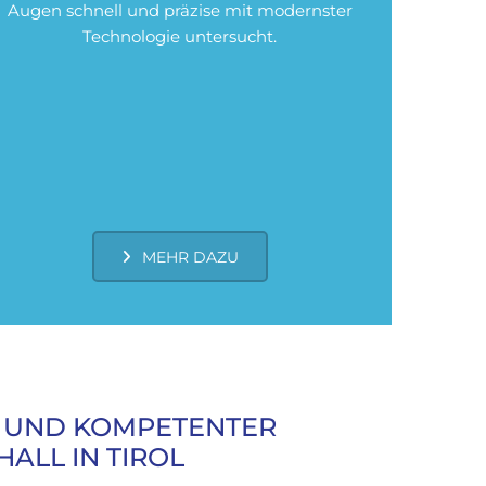
Augen schnell und präzise mit modernster
Technologie untersucht.
MEHR DAZU
 UND KOMPETENTER
ALL IN TIROL