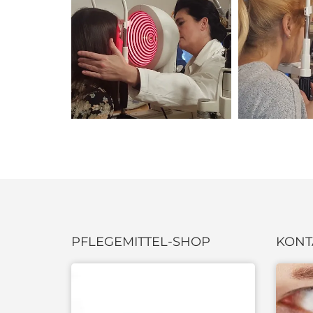
PFLEGEMITTEL-SHOP
KONT