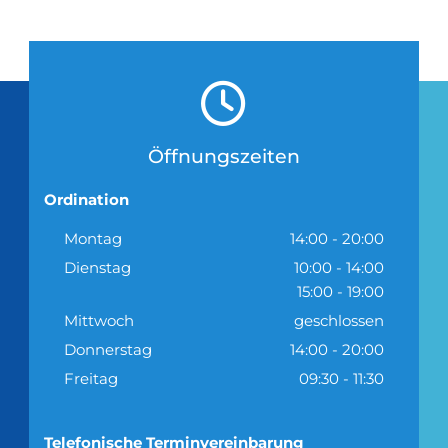

Öffnungszeiten
Ordination
Montag
14:00 - 20:00
Dienstag
10:00 - 14:00
15:00 - 19:00
Mittwoch
geschlossen
Donnerstag
14:00 - 20:00
Freitag
09:30 - 11:30
Telefonische Terminvereinbarung