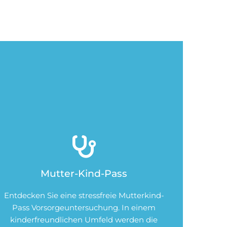

Mutter-Kind-Pass
Entdecken Sie eine stressfreie Mutterkind-
Pass Vorsorgeuntersuchung. In einem
kinderfreundlichen Umfeld werden die