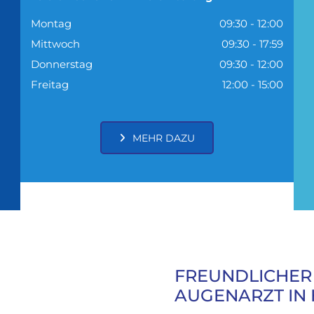
Montag
09:30 - 12:00
Mittwoch
09:30 - 17:59
Donnerstag
09:30 - 12:00
Freitag
12:00 - 15:00
MEHR DAZU
FREUNDLICHER
AUGENARZT IN H