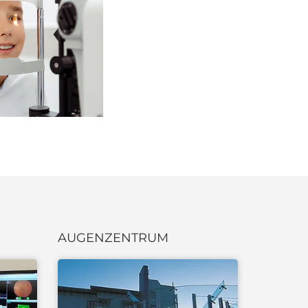
AUGENZENTRUM