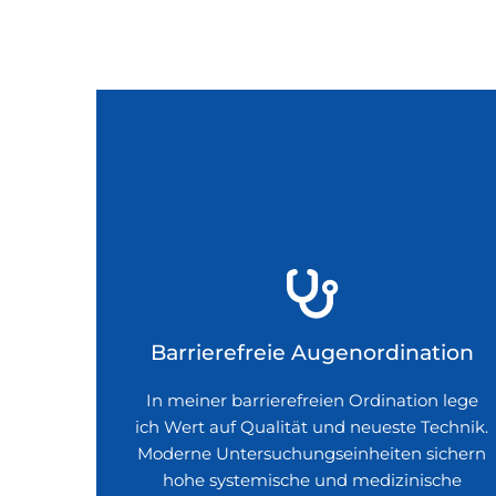

Barrierefreie Augenordination
In meiner barrierefreien Ordination lege
ich Wert auf Qualität und neueste Technik.
Moderne Untersuchungseinheiten sichern
hohe systemische und medizinische