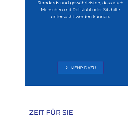
Standards und gewährleisten, dass auch
Menschen mit Rollstuhl oder Sitzhilfe
untersucht werden können.
MEHR DAZU
ZEIT FÜR SIE