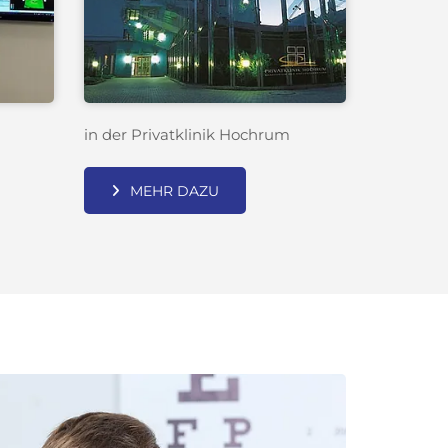
in der Privatklinik Hochrum
MEHR DAZU