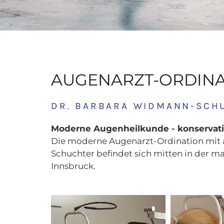
AUGENARZT-ORDINAT
DR. BARBARA WIDMANN-SCH
Moderne Augenheilkunde - konservati
Die moderne Augenarzt-Ordination mit 
Schuchter befindet sich mitten in der mal
Innsbruck.